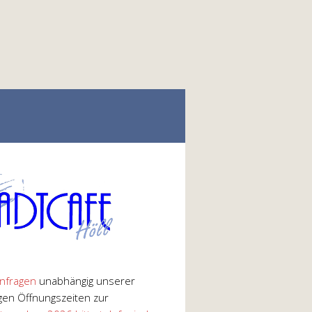
nfragen
unabhängig unserer
gen Öffnungszeiten zur