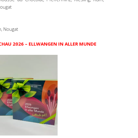
nougat
n, Nougat
HAU 2026 – ELLWANGEN IN ALLER MUNDE