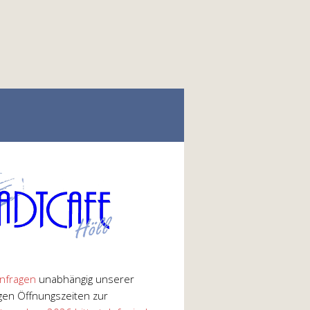
nfragen
unabhängig unserer
gen Öffnungszeiten zur