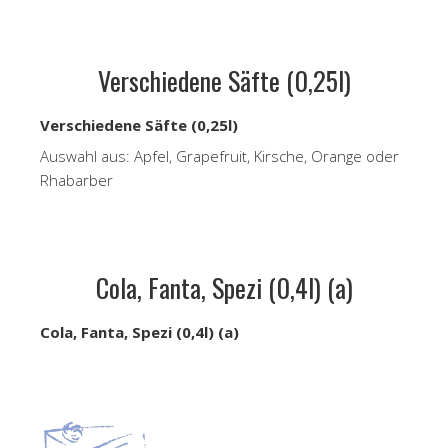
Verschiedene Säfte (0,25l)
Verschiedene Säfte (0,25l)
Auswahl aus: Apfel, Grapefruit, Kirsche, Orange oder
Rhabarber
Cola, Fanta, Spezi (0,4l) (a)
Cola, Fanta, Spezi (0,4l) (a)