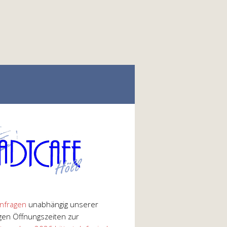
nfragen
unabhängig unserer
gen Öffnungszeiten zur