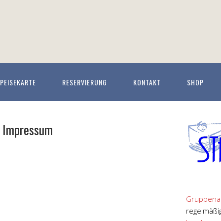
PEISEKARTE
RESERVIERUNG
KONTAKT
SHOP
Impressum
Gruppena
regelmäßi