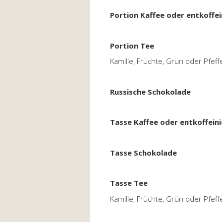
Portion Kaffee oder entkoffei
Portion Tee
Kamille, Früchte, Grün oder Pfef
Russische Schokolade
Tasse Kaffee oder entkoffeini
Tasse Schokolade
Tasse Tee
Kamille, Früchte, Grün oder Pfef