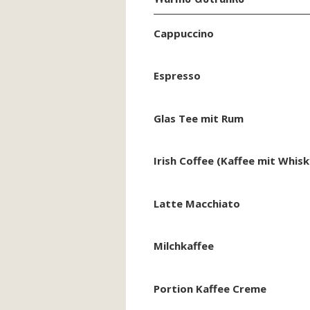
Cappuccino
Espresso
Glas Tee mit Rum
Irish Coffee (Kaffee mit Whisk
Latte Macchiato
Milchkaffee
Portion Kaffee Creme